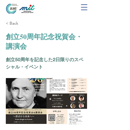
< Back
創立50周年記念祝賀会・
講演会
創立50周年を記念した2日限りのスペ
シャル・イベント