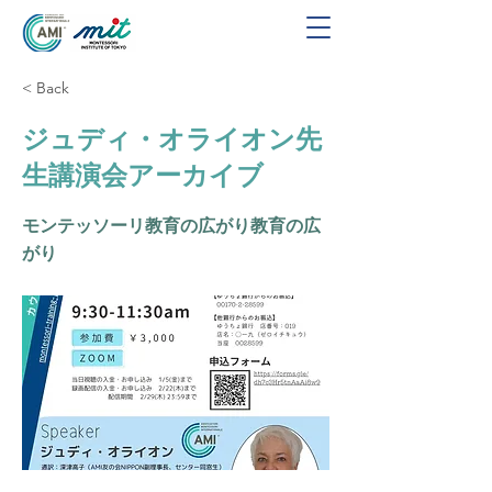
< Back
ジュディ・オライオン先
生講演会アーカイブ
モンテッソーリ教育の広がり教育の広
がり