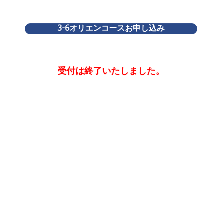
3-6オリエンコースお申し込み
受付は終了いたしました。