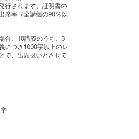
発行されます。証明書の
出席率（全講義の90％以
場合、10講義のうち、3
につき1000字以上のレ
とで、出席扱いとさせて
理学