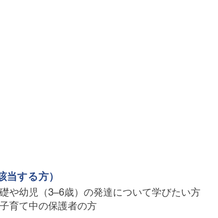
該当する方）
礎や幼児（3–6歳）の発達について学びたい方
子育て中の保護者の方