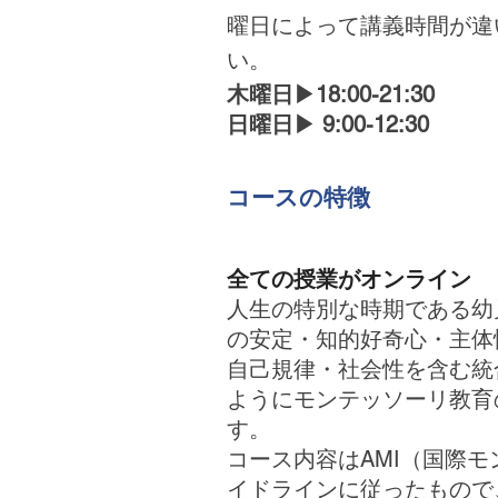
曜日によって講義時間が違
い。
木曜日▶︎18:00-21:30
日曜日▶︎ 9:00-12:30
​コースの特徴
全ての授業がオンライン
人生の特別な時期である幼
の安定・知的好奇心・主体
自己規律・社会性を含む統
ようにモンテッソーリ教育
す。
コース内容はAMI（国際
イドラインに従ったもので