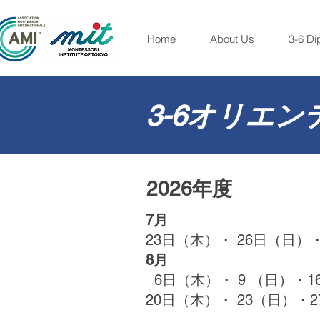
Home
About Us
3-6 Di
3-6オリエ
2026年度
​7月
23日（木）・ 26日（日）
8月
6日（木）・ 9 （日）・
1
20日（木）・ 23（日）・