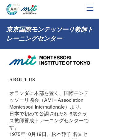
東京国際モンテッソーリ教師ト
レーニングセンター
ABOUT US
オランダに本部を置く、国際モンテ
ッソーリ協会（AMI＝Association
Montessori Internationale）より、
日本で初めて公認された3–6歳クラ
ス教師養成トレーニングセンターで
す。
1975年10月19日、松本静子 名誉セ